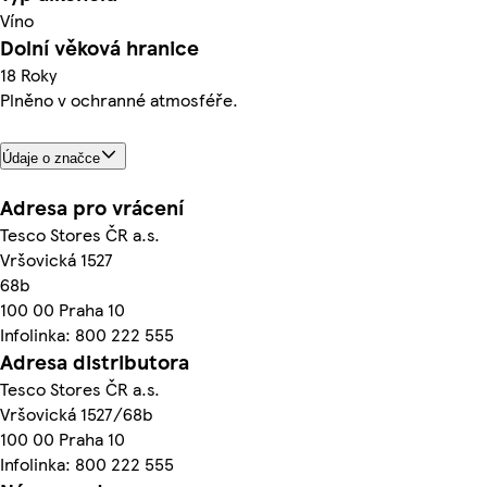
Víno
Dolní věková hranice
18 Roky
Plněno v ochranné atmosféře.
Údaje o značce
Adresa pro vrácení
Tesco Stores ČR a.s.
Vršovická 1527
68b
100 00 Praha 10
Infolinka: 800 222 555
Adresa distributora
Tesco Stores ČR a.s.
Vršovická 1527/68b
100 00 Praha 10
Infolinka: 800 222 555