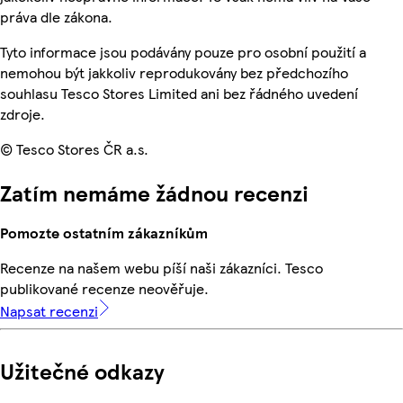
práva dle zákona.
Tyto informace jsou podávány pouze pro osobní použití a
nemohou být jakkoliv reprodukovány bez předchozího
souhlasu Tesco Stores Limited ani bez řádného uvedení
zdroje.
© Tesco Stores ČR a.s.
Zatím nemáme žádnou recenzi
Pomozte ostatním zákazníkům
Recenze na našem webu píší naši zákazníci. Tesco
publikované recenze neověřuje.
Napsat recenzi
Užitečné odkazy