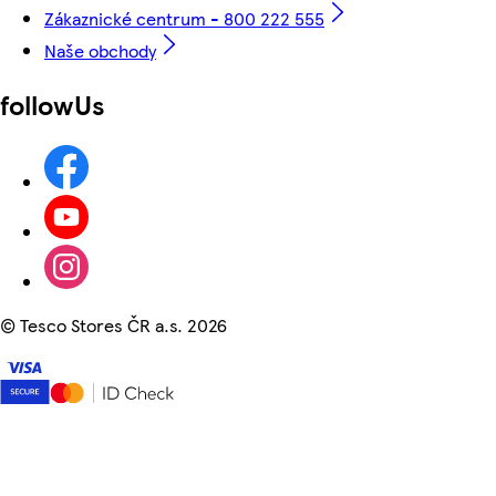
Zákaznické centrum - 800 222 555
Naše obchody
followUs
©
Tesco Stores ČR a.s. 2026