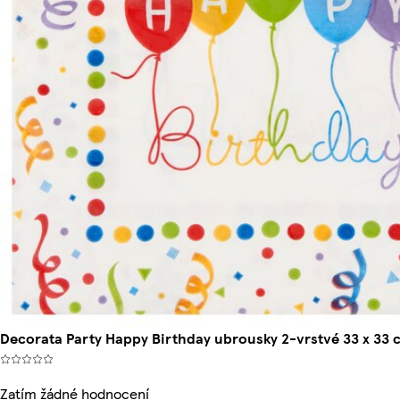
Decorata Party Happy Birthday ubrousky 2-vrstvé 33 x 33 
Zatím žádné hodnocení