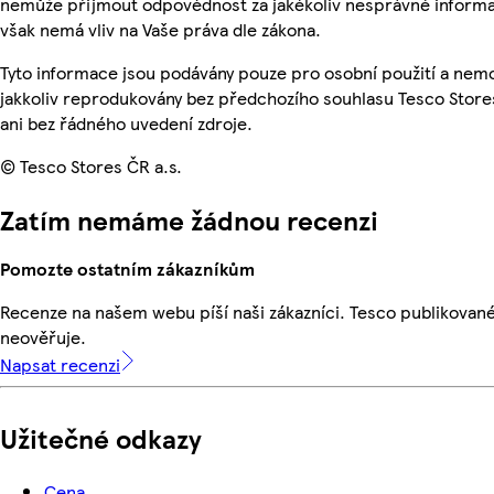
nemůže přijmout odpovědnost za jakékoliv nesprávné informa
však nemá vliv na Vaše práva dle zákona.
Tyto informace jsou podávány pouze pro osobní použití a nem
jakkoliv reprodukovány bez předchozího souhlasu Tesco Store
ani bez řádného uvedení zdroje.
© Tesco Stores ČR a.s.
Zatím nemáme žádnou recenzi
Pomozte ostatním zákazníkům
Recenze na našem webu píší naši zákazníci. Tesco publikovan
neověřuje.
Napsat recenzi
Užitečné odkazy
Cena