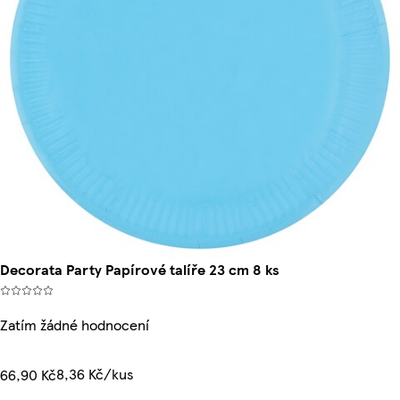
Decorata Party Papírové talíře 23 cm 8 ks
Zatím žádné hodnocení
8,36 Kč/kus
66,90 Kč