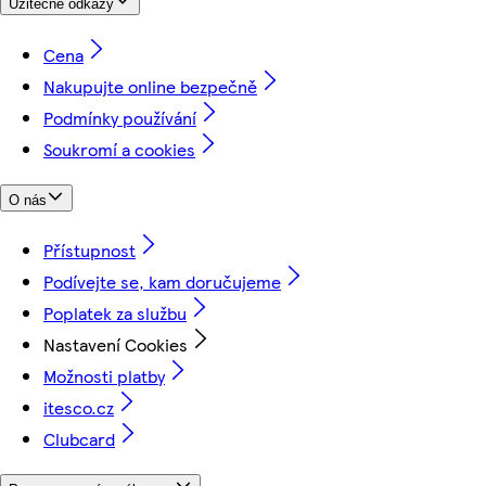
Užitečné odkazy
Cena
Nakupujte online bezpečně
Podmínky používání
Soukromí a cookies
O nás
Přístupnost
Podívejte se, kam doručujeme
Poplatek za službu
Nastavení Cookies
Možnosti platby
itesco.cz
Clubcard