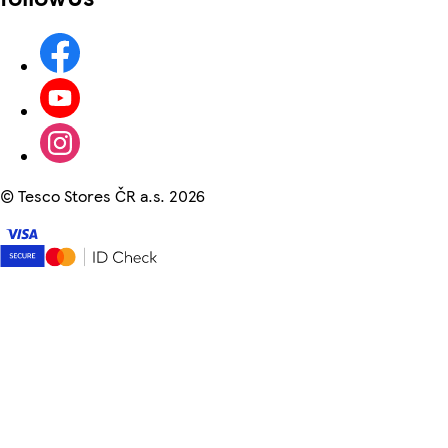
©
Tesco Stores ČR a.s. 2026