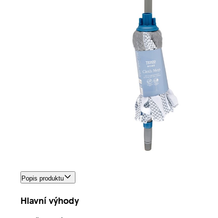
Popis produktu
Hlavní výhody