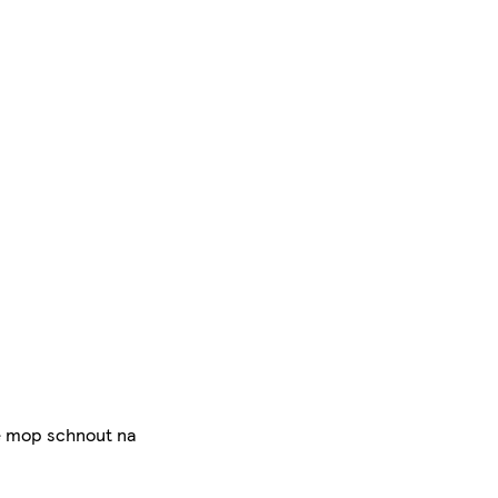
e mop schnout na