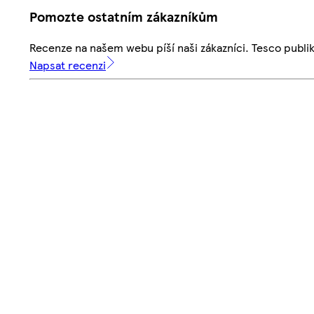
Pomozte ostatním zákazníkům
Recenze na našem webu píší naši zákazníci. Tesco publ
Napsat recenzi