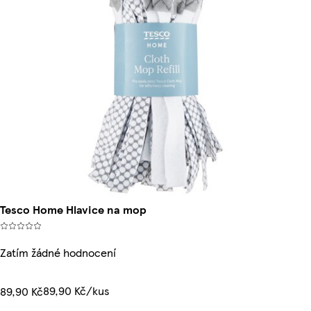
Tesco Home Hlavice na mop
Zatím žádné hodnocení
89,90 Kč/kus
89,90 Kč