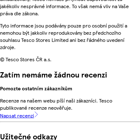
jakékoliv nesprávné informace. To však nemá vliv na Vaše
práva dle zákona.
Tyto informace jsou podávány pouze pro osobní použití a
nemohou být jakkoliv reprodukovány bez předchozího
souhlasu Tesco Stores Limited ani bez řádného uvedení
zdroje.
© Tesco Stores ČR a.s.
Zatím nemáme žádnou recenzi
Pomozte ostatním zákazníkům
Recenze na našem webu píší naši zákazníci. Tesco
publikované recenze neověřuje.
Napsat recenzi
Užitečné odkazy