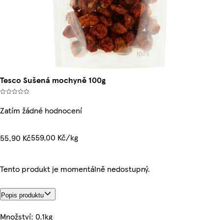
Tesco Sušená mochyně 100g
Zatím žádné hodnocení
559,00 Kč/kg
55,90 Kč
Tento produkt je momentálně nedostupný.
Popis produktu
Množství: 0.1kg