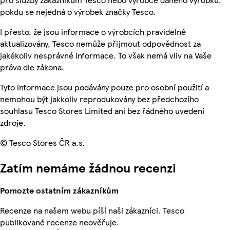
pokdu se nejedná o výrobek značky Tesco.
I přesto, že jsou informace o výrobcích pravidelně
aktualizovány, Tesco nemůže přijmout odpovědnost za
jakékoliv nesprávné informace. To však nemá vliv na Vaše
práva dle zákona.
Tyto informace jsou podávány pouze pro osobní použití a
nemohou být jakkoliv reprodukovány bez předchozího
souhlasu Tesco Stores Limited ani bez řádného uvedení
zdroje.
© Tesco Stores ČR a.s.
Zatím nemáme žádnou recenzi
Pomozte ostatním zákazníkům
Recenze na našem webu píší naši zákazníci. Tesco
publikované recenze neověřuje.