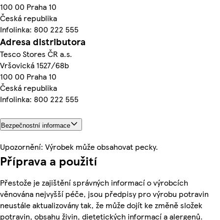
100 00 Praha 10
Česká republika
Infolinka: 800 222 555
Adresa distributora
Tesco Stores ČR a.s.
Vršovická 1527/68b
100 00 Praha 10
Česká republika
Infolinka: 800 222 555
Bezpečnostní informace
Upozornění: Výrobek může obsahovat pecky.
Příprava a použití
Přestože je zajištění správných informací o výrobcích
věnována nejvyšší péče, jsou předpisy pro výrobu potravin
neustále aktualizovány tak, že může dojít ke změně složek
potravin, obsahu živin, dietetických informací a alergenů.