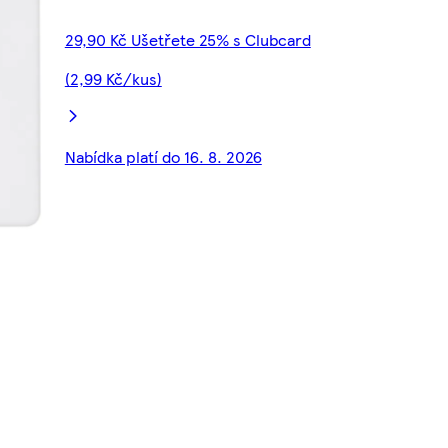
29,90 Kč Ušetřete 25% s Clubcard
(2,99 Kč/kus)
Nabídka platí do 16. 8. 2026