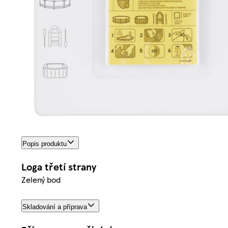
Popis produktu
Loga třetí strany
Zelený bod
Skladování a příprava