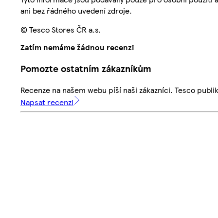
ani bez řádného uvedení zdroje.
© Tesco Stores ČR a.s.
Zatím nemáme žádnou recenzi
Pomozte ostatním zákazníkům
Recenze na našem webu píší naši zákazníci. Tesco publ
Napsat recenzi