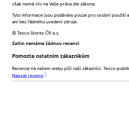
však nemá vliv na Vaše práva dle zákona.
Tyto informace jsou podávány pouze pro osobní použití 
ani bez řádného uvedení zdroje.
© Tesco Stores ČR a.s.
Zatím nemáme žádnou recenzi
Pomozte ostatním zákazníkům
Recenze na našem webu píší naši zákazníci. Tesco publ
Napsat recenzi