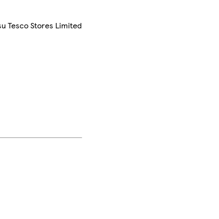
su Tesco Stores Limited