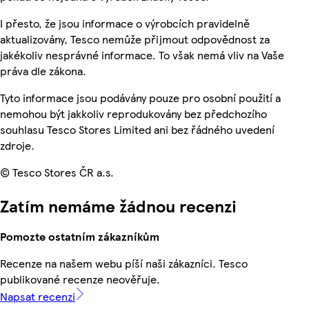
I přesto, že jsou informace o výrobcích pravidelně
aktualizovány, Tesco nemůže přijmout odpovědnost za
jakékoliv nesprávné informace. To však nemá vliv na Vaše
práva dle zákona.
Tyto informace jsou podávány pouze pro osobní použití a
nemohou být jakkoliv reprodukovány bez předchozího
souhlasu Tesco Stores Limited ani bez řádného uvedení
zdroje.
© Tesco Stores ČR a.s.
Zatím nemáme žádnou recenzi
Pomozte ostatním zákazníkům
Recenze na našem webu píší naši zákazníci. Tesco
publikované recenze neověřuje.
Napsat recenzi