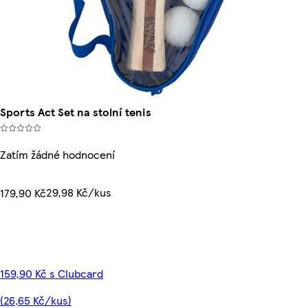
Sports Act Set na stolní tenis
Zatím žádné hodnocení
29,98 Kč/kus
179,90 Kč
159,90 Kč s Clubcard
(26,65 Kč/kus)