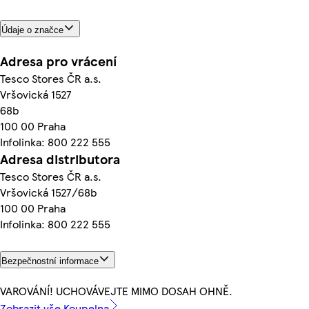
Údaje o značce
Adresa pro vrácení
Tesco Stores ČR a.s.
Vršovická 1527
68b
100 00 Praha
Infolinka: 800 222 555
Adresa distributora
Tesco Stores ČR a.s.
Vršovická 1527/68b
100 00 Praha
Infolinka: 800 222 555
Bezpečnostní informace
VAROVÁNÍ! UCHOVÁVEJTE MIMO DOSAH OHNĚ.
Zobrazit vše Koupelna