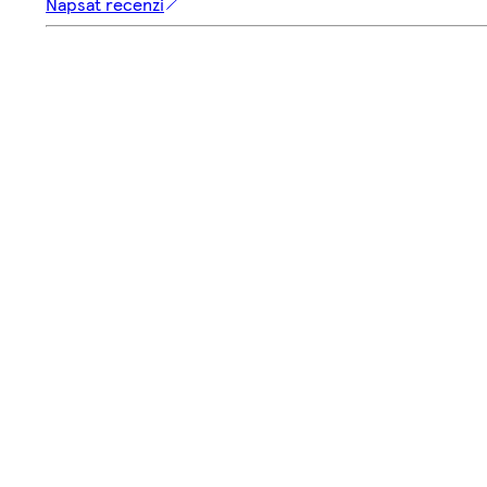
Napsat recenzi