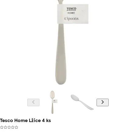
Tesco Home Lžíce 4 ks