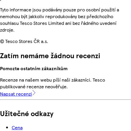
Tyto informace jsou podávány pouze pro osobní použití a
nemohou být jakkoliv reprodukovány bez předchozího
souhlasu Tesco Stores Limited ani bez řádného uvedení
zdroje.
© Tesco Stores ČR a.s.
Zatím nemáme žádnou recenzi
Pomozte ostatním zákazníkům
Recenze na našem webu píší naši zákazníci. Tesco
publikované recenze neověřuje.
Napsat recenzi
Užitečné odkazy
Cena