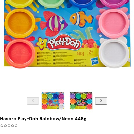
Hasbro Play-Doh Rainbow/Neon 448g