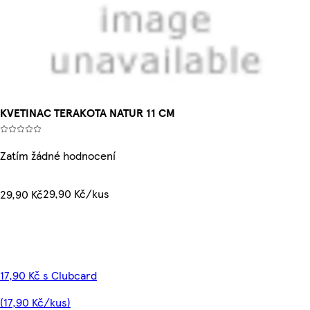
KVETINAC TERAKOTA NATUR 11 CM
Zatím žádné hodnocení
29,90 Kč/kus
29,90 Kč
17,90 Kč s Clubcard
(17,90 Kč/kus)