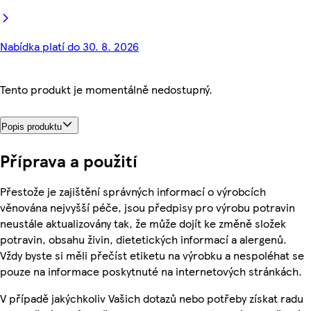
Nabídka platí do 30. 8. 2026
Tento produkt je momentálně nedostupný.
Popis produktu
Příprava a použití
Přestože je zajištění správných informací o výrobcích
věnována nejvyšší péče, jsou předpisy pro výrobu potravin
neustále aktualizovány tak, že může dojít ke změně složek
potravin, obsahu živin, dietetických informací a alergenů.
Vždy byste si měli přečíst etiketu na výrobku a nespoléhat se
pouze na informace poskytnuté na internetových stránkách.
V případě jakýchkoliv Vašich dotazů nebo potřeby získat radu