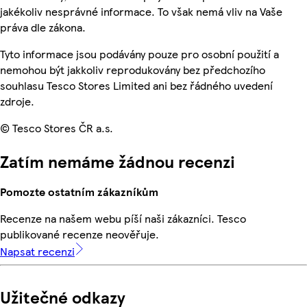
jakékoliv nesprávné informace. To však nemá vliv na Vaše
práva dle zákona.
Tyto informace jsou podávány pouze pro osobní použití a
nemohou být jakkoliv reprodukovány bez předchozího
souhlasu Tesco Stores Limited ani bez řádného uvedení
zdroje.
© Tesco Stores ČR a.s.
Zatím nemáme žádnou recenzi
Pomozte ostatním zákazníkům
Recenze na našem webu píší naši zákazníci. Tesco
publikované recenze neověřuje.
Napsat recenzi
Užitečné odkazy