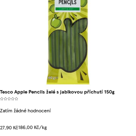
Tesco Apple Pencils želé s jablkovou příchutí 150g
Zatím žádné hodnocení
186,00 Kč/kg
27,90 Kč