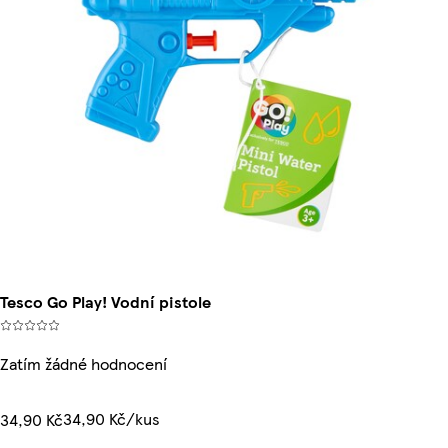
Tesco Go Play! Vodní pistole
Zatím žádné hodnocení
34,90 Kč/kus
34,90 Kč