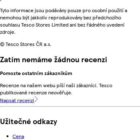
Tyto informace jsou podávány pouze pro osobní použití a
nemohou být jakkoliv reprodukovány bez předchozího
souhlasu Tesco Stores Limited ani bez řádného uvedení
zdroje.
© Tesco Stores ČR a.s.
Zatím nemáme žádnou recenzi
Pomozte ostatním zákazníkům
Recenze na našem webu píší naši zákazníci. Tesco
publikované recenze neověřuje.
Napsat recenzi
Užitečné odkazy
Cena