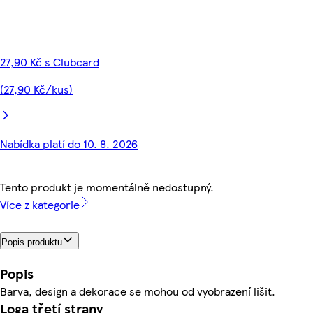
27,90 Kč s Clubcard
(27,90 Kč/kus)
Nabídka platí do 10. 8. 2026
Tento produkt je momentálně nedostupný.
Více z kategorie
Popis produktu
Popis
Barva, design a dekorace se mohou od vyobrazení lišit.
Loga třetí strany