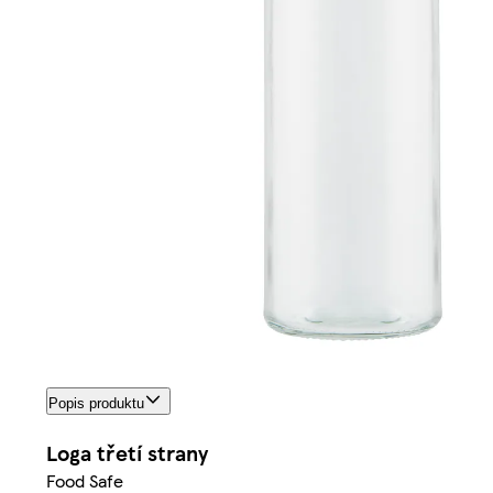
Popis produktu
Loga třetí strany
Food Safe