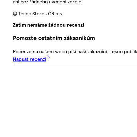
ani bez řádného uvedení zdroje.
© Tesco Stores ČR a.s.
Zatím nemáme žádnou recenzi
Pomozte ostatním zákazníkům
Recenze na našem webu píší naši zákazníci. Tesco publ
Napsat recenzi