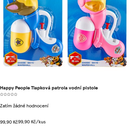
Happy People Tlapková patrola vodní pistole
Zatím žádné hodnocení
99,90 Kč/kus
99,90 Kč