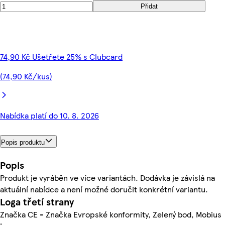
Přidat
74,90 Kč Ušetřete 25% s Clubcard
(74,90 Kč/kus)
Nabídka platí do 10. 8. 2026
Popis produktu
Popis
Produkt je vyráběn ve více variantách. Dodávka je závislá na
aktuální nabídce a není možné doručit konkrétní variantu.
Loga třetí strany
Značka CE - Značka Evropské konformity, Zelený bod, Mobius