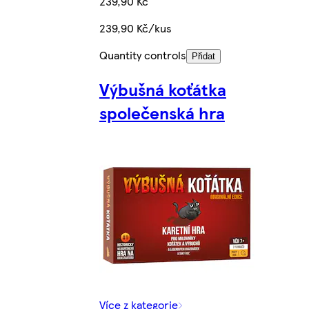
239,90 Kč
239,90 Kč/kus
Quantity controls
Přidat
Výbušná koťátka
společenská hra
Více z kategorie