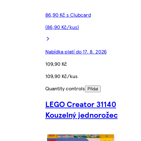
86,90 Kč s Clubcard
(86,90 Kč/kus)
Nabídka platí do 17. 8. 2026
109,90 Kč
109,90 Kč/kus
Quantity controls
Přidat
LEGO Creator 31140
Kouzelný jednorožec