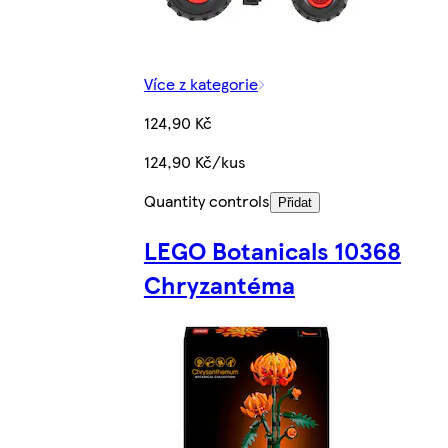
Více z kategorie
124,90 Kč
124,90 Kč/kus
Quantity controls
Přidat
LEGO Botanicals 10368
Chryzantéma