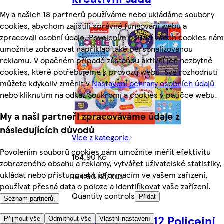
My a našich 18 partnerů používáme nebo ukládáme soubory
cookies, abychom zajistili správné fungování webu a
zpracovali osobní údaje. Povolením použití všech cookies nám
umožníte zobrazovat například také personalizovanou
reklamu. V opačném případě zůstanou aktivní jen nezbytné
cookies, které potřebujeme k provozu webu. Své rozhodnutí
můžete kdykoliv změnit v
Nastavení ochrany osobních údajů
nebo kliknutím na odkaz Soukromí a cookies v patičce webu.
My a naši partneři zpracováváme údaje z
následujících důvodů
Více z kategorie
Povolením souborů cookies nám umožníte měřit efektivitu
164,90 Kč
zobrazeného obsahu a reklamy, vytvářet uživatelské statistiky,
ukládat nebo přistupovat k informacím ve vašem zařízení,
164,90 Kč/kus
používat přesná data o poloze a identifikovat vaše zařízení.
Quantity controls
Přidat
Seznam partnerů.
LEGO City 60312 Policejní
Přijmout vše
Odmítnout vše
Vlastní nastavení