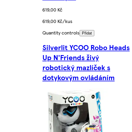
619,00 Kč
619,00 Kč/kus
Quantity controls
Přidat
Silverlit YCOO Robo Heads
Up N'Friends živý
robotický mazlíček s
dotykovým ovládáním