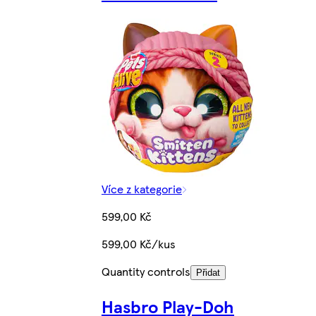
Více z kategorie
599,00 Kč
599,00 Kč/kus
Quantity controls
Přidat
Hasbro Play-Doh