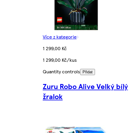
Více z kategorie
1 299,00 Kč
1 299,00 Kč/kus
Quantity controls
Přidat
Zuru Robo Alive Velký bílý
žralok