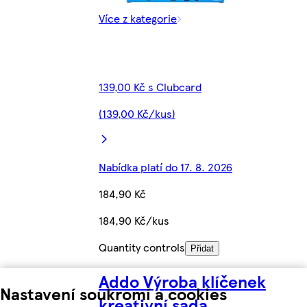
Více z kategorie
139,00 Kč s Clubcard
(139,00 Kč/kus)
Nabídka platí do 17. 8. 2026
184,90 Kč
184,90 Kč/kus
Quantity controls
Přidat
Addo Výroba klíčenek
Nastavení soukromí a cookies
kreativní sada