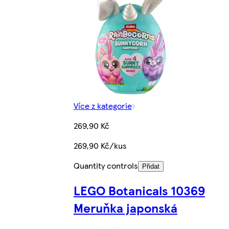
Více z kategorie
269,90 Kč
269,90 Kč/kus
Quantity controls
Přidat
LEGO Botanicals 10369
Meruňka japonská