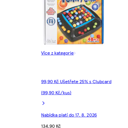
Více z kategorie
99,90 Kč Ušetřete 25% s Clubcard
(99,90 Kč/kus)
Nabídka platí do 17. 8. 2026
134,90 Kč