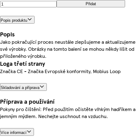
Přidat
Popis produktu
Popis
Jako pokračující proces neustále zlepšujeme a aktualizujeme
své výrobky. Obrázky na tomto balení se mohou někdy lišit od
přiloženého výrobku.
Loga třetí strany
Značka CE - Značka Evropské konformity, Mobius Loop
Skladování a příprava
Příprava a používání
Pokyny pro čištění: Před použitím očistěte vlhkým hadříkem a
jemným mýdlem. Nechejte uschnout na vzduchu.
Více informací