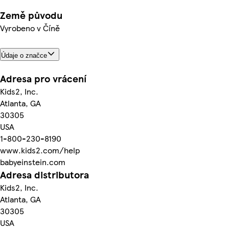
Země původu
Vyrobeno v Číně
Údaje o značce
Adresa pro vrácení
Kids2, Inc.
Atlanta, GA
30305
USA
1-800-230-8190
www.kids2.com/help
babyeinstein.com
Adresa distributora
Kids2, Inc.
Atlanta, GA
30305
USA