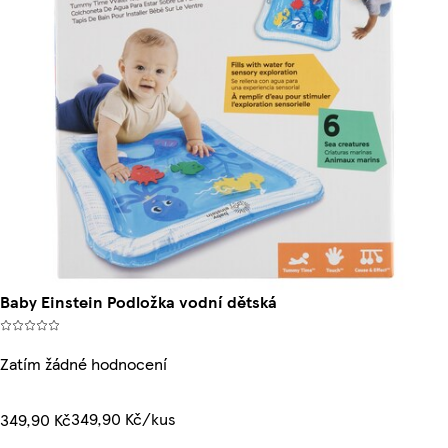
Baby Einstein Podložka vodní dětská
Zatím žádné hodnocení
349,90 Kč/kus
349,90 Kč