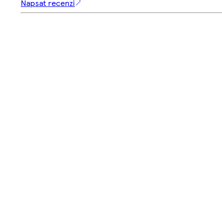
Napsat recenzi