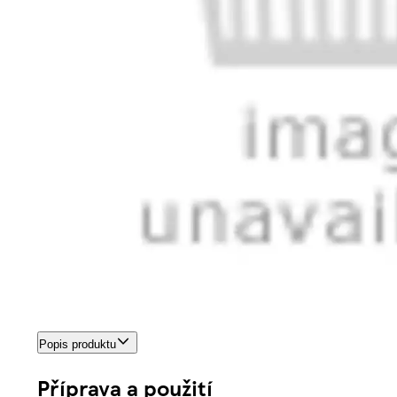
Popis produktu
Příprava a použití