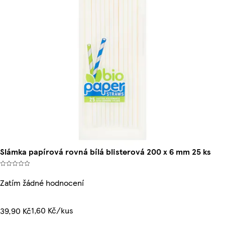
Slámka papírová rovná bílá blisterová 200 x 6 mm 25 ks
Zatím žádné hodnocení
1,60 Kč/kus
39,90 Kč