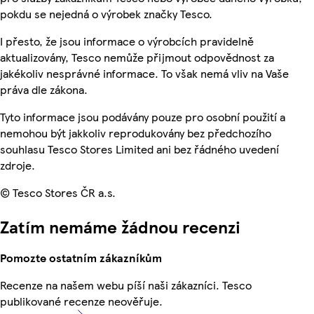
pokdu se nejedná o výrobek značky Tesco.
I přesto, že jsou informace o výrobcích pravidelně
aktualizovány, Tesco nemůže přijmout odpovědnost za
jakékoliv nesprávné informace. To však nemá vliv na Vaše
práva dle zákona.
Tyto informace jsou podávány pouze pro osobní použití a
nemohou být jakkoliv reprodukovány bez předchozího
souhlasu Tesco Stores Limited ani bez řádného uvedení
zdroje.
© Tesco Stores ČR a.s.
Zatím nemáme žádnou recenzi
Pomozte ostatním zákazníkům
Recenze na našem webu píší naši zákazníci. Tesco
publikované recenze neověřuje.