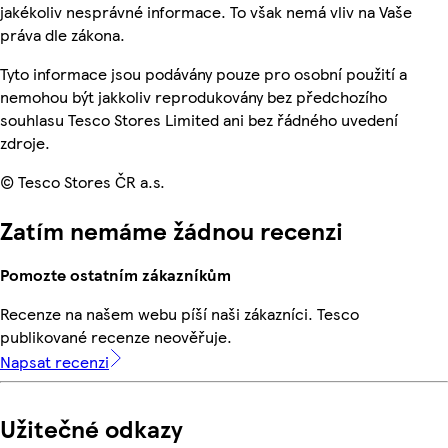
jakékoliv nesprávné informace. To však nemá vliv na Vaše
práva dle zákona.
Tyto informace jsou podávány pouze pro osobní použití a
nemohou být jakkoliv reprodukovány bez předchozího
souhlasu Tesco Stores Limited ani bez řádného uvedení
zdroje.
© Tesco Stores ČR a.s.
Zatím nemáme žádnou recenzi
Pomozte ostatním zákazníkům
Recenze na našem webu píší naši zákazníci. Tesco
publikované recenze neověřuje.
Napsat recenzi
Užitečné odkazy