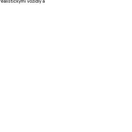
alistickými vozidly a