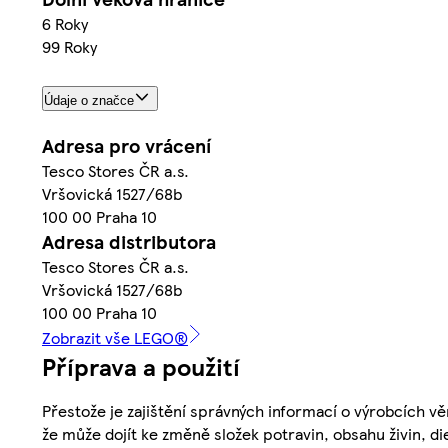
6 Roky
99 Roky
Údaje o značce
Adresa pro vrácení
Tesco Stores ČR a.s.
Vršovická 1527/68b
100 00 Praha 10
Adresa distributora
Tesco Stores ČR a.s.
Vršovická 1527/68b
100 00 Praha 10
Zobrazit vše LEGO®
Příprava a použití
Přestože je zajištění správných informací o výrobcích vě
že může dojít ke změně složek potravin, obsahu živin, di