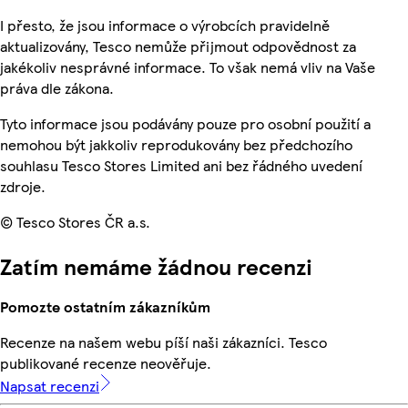
I přesto, že jsou informace o výrobcích pravidelně
aktualizovány, Tesco nemůže přijmout odpovědnost za
jakékoliv nesprávné informace. To však nemá vliv na Vaše
práva dle zákona.
Tyto informace jsou podávány pouze pro osobní použití a
nemohou být jakkoliv reprodukovány bez předchozího
souhlasu Tesco Stores Limited ani bez řádného uvedení
zdroje.
© Tesco Stores ČR a.s.
Zatím nemáme žádnou recenzi
Pomozte ostatním zákazníkům
Recenze na našem webu píší naši zákazníci. Tesco
publikované recenze neověřuje.
Napsat recenzi