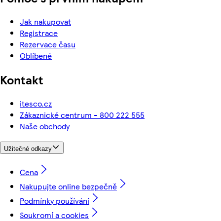
Jak nakupovat
Registrace
Rezervace času
Oblíbené
Kontakt
itesco.cz
Zákaznické centrum - 800 222 555
Naše obchody
Užitečné odkazy
Cena
Nakupujte online bezpečně
Podmínky používání
Soukromí a cookies