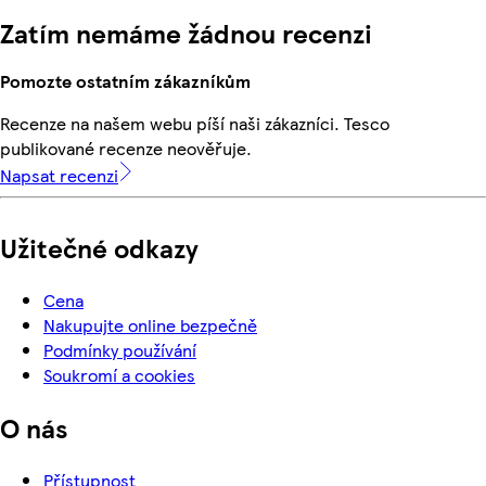
Zatím nemáme žádnou recenzi
Pomozte ostatním zákazníkům
Recenze na našem webu píší naši zákazníci. Tesco
publikované recenze neověřuje.
Napsat recenzi
Užitečné odkazy
Cena
Nakupujte online bezpečně
Podmínky používání
Soukromí a cookies
O nás
Přístupnost