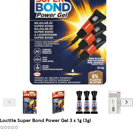
Loctite Super Bond Power Gel 3 x 1g (3g)