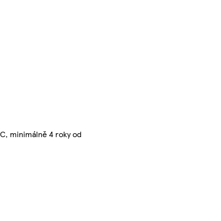
°C, minimálně 4 roky od