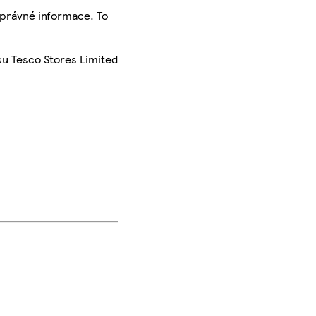
správné informace. To
su Tesco Stores Limited