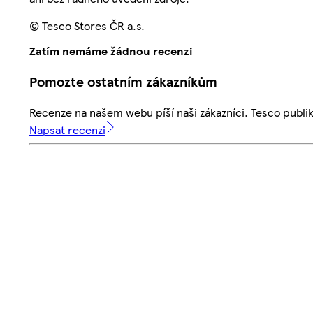
© Tesco Stores ČR a.s.
Zatím nemáme žádnou recenzi
Pomozte ostatním zákazníkům
Recenze na našem webu píší naši zákazníci. Tesco publ
Napsat recenzi