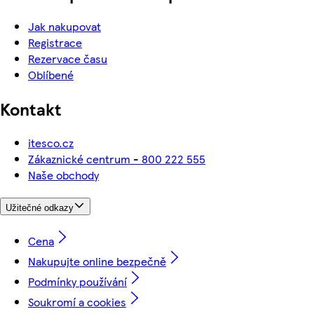
Jak nakupovat
Registrace
Rezervace času
Oblíbené
Kontakt
itesco.cz
Zákaznické centrum - 800 222 555
Naše obchody
Užitečné odkazy
Cena
Nakupujte online bezpečně
Podmínky používání
Soukromí a cookies