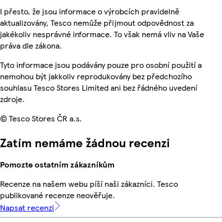
I přesto, že jsou informace o výrobcích pravidelně
aktualizovány, Tesco nemůže přijmout odpovědnost za
jakékoliv nesprávné informace. To však nemá vliv na Vaše
práva dle zákona.
Tyto informace jsou podávány pouze pro osobní použití a
nemohou být jakkoliv reprodukovány bez předchozího
souhlasu Tesco Stores Limited ani bez řádného uvedení
zdroje.
© Tesco Stores ČR a.s.
Zatím nemáme žádnou recenzi
Pomozte ostatním zákazníkům
Recenze na našem webu píší naši zákazníci. Tesco
publikované recenze neověřuje.
Napsat recenzi