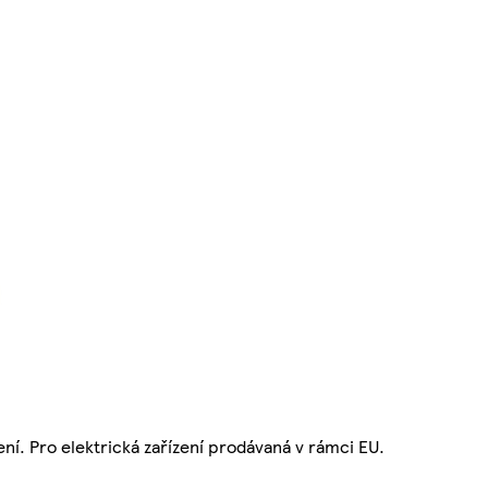
ní. Pro elektrická zařízení prodávaná v rámci EU.