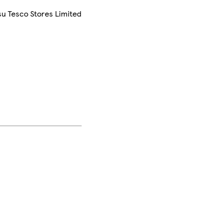
su Tesco Stores Limited