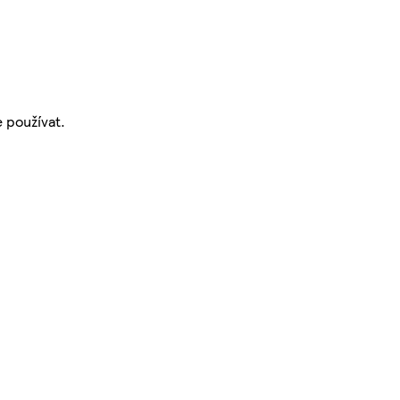
 používat.