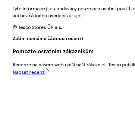
Tyto informace jsou podávány pouze pro osobní použití 
ani bez řádného uvedení zdroje.
© Tesco Stores ČR a.s.
Zatím nemáme žádnou recenzi
Pomozte ostatním zákazníkům
Recenze na našem webu píší naši zákazníci. Tesco publ
Napsat recenzi