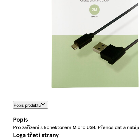
Popis produktu
Popis
Pro zařízení s konektorem Micro USB. Přenos dat a nabíje
Loga třetí strany