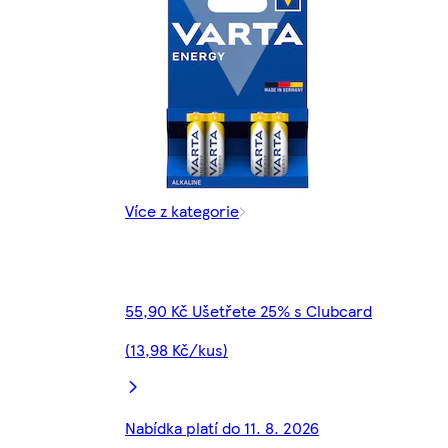
Více z kategorie
55,90 Kč Ušetřete 25% s Clubcard
(13,98 Kč/kus)
Nabídka platí do 11. 8. 2026