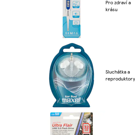
Pro zdraví a
krásu
Sluchátka a
reproduktory