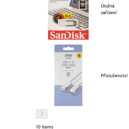
Úložná
zařízení
Příslušenství
10 items