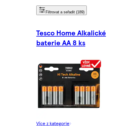
Filtrovat a seřadit (189)
Tesco Home Alkalické
baterie AA 8 ks
Více z kategorie