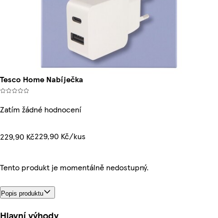
Tesco Home Nabíječka
Zatím žádné hodnocení
229,90 Kč/kus
229,90 Kč
Tento produkt je momentálně nedostupný.
Popis produktu
Hlavní výhody