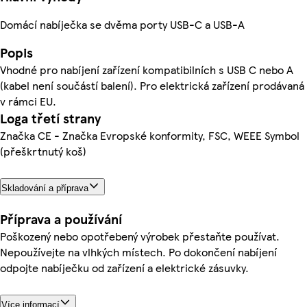
Domácí nabíječka se dvěma porty USB-C a USB-A
Popis
Vhodné pro nabíjení zařízení kompatibilních s USB C nebo A
(kabel není součástí balení). Pro elektrická zařízení prodávaná
v rámci EU.
Loga třetí strany
Značka CE - Značka Evropské konformity, FSC, WEEE Symbol
(přeškrtnutý koš)
Skladování a příprava
Příprava a používání
Poškozený nebo opotřebený výrobek přestaňte používat.
Nepoužívejte na vlhkých místech. Po dokončení nabíjení
odpojte nabíječku od zařízení a elektrické zásuvky.
Více informací