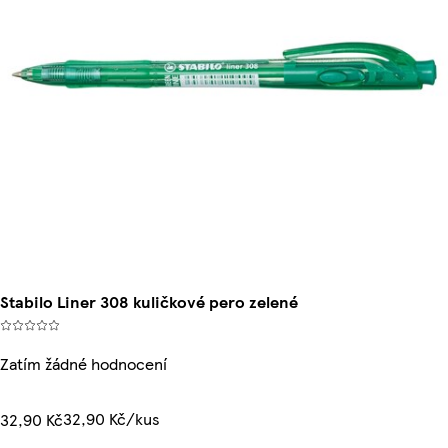
Stabilo Liner 308 kuličkové pero zelené
Zatím žádné hodnocení
32,90 Kč/kus
32,90 Kč