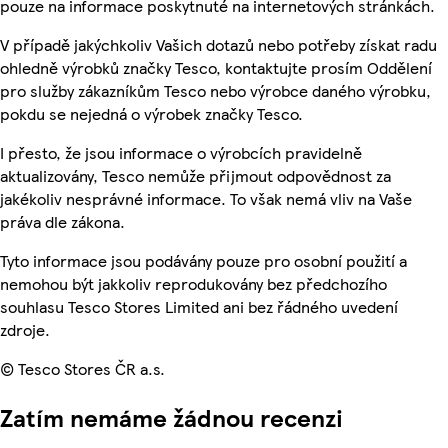
pouze na informace poskytnuté na internetových stránkách.
V případě jakýchkoliv Vašich dotazů nebo potřeby získat radu
ohledně výrobků značky Tesco, kontaktujte prosím Oddělení
pro služby zákazníkům Tesco nebo výrobce daného výrobku,
pokdu se nejedná o výrobek značky Tesco.
I přesto, že jsou informace o výrobcích pravidelně
aktualizovány, Tesco nemůže přijmout odpovědnost za
jakékoliv nesprávné informace. To však nemá vliv na Vaše
práva dle zákona.
Tyto informace jsou podávány pouze pro osobní použití a
nemohou být jakkoliv reprodukovány bez předchozího
souhlasu Tesco Stores Limited ani bez řádného uvedení
zdroje.
© Tesco Stores ČR a.s.
Zatím nemáme žádnou recenzi