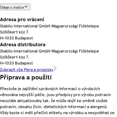
Údaje o značce
Adresa pro vrácení
Stabilo International GmbH Magyarországi Fióktelepe
Szőlőkert köz 7.
H-1033 Budapest
Adresa distributora
Stabilo International GmbH Magyarországi Fióktelepe
Szőlőkert köz 7.
H-1033 Budapest
Zobrazit vše Pera a propisky
Příprava a použití
Přestože je zajištění správných informací o výrobcích
věnována nejvyšší péče, jsou předpisy pro výrobu potravin
neustále aktualizovány tak, že může dojít ke změně složek
potravin, obsahu živin, dietetických informací a alergenů.
Vždy byste si měli přečíst etiketu na výrobku a nespoléhat se