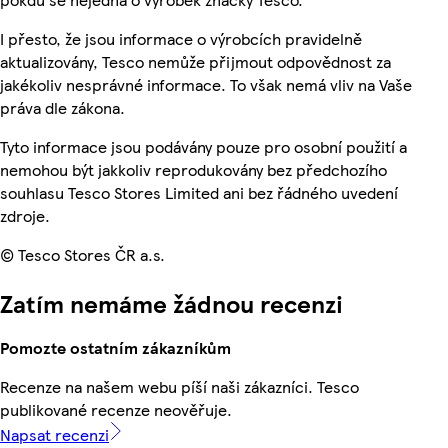
I přesto, že jsou informace o výrobcích pravidelně
aktualizovány, Tesco nemůže přijmout odpovědnost za
jakékoliv nesprávné informace. To však nemá vliv na Vaše
práva dle zákona.
Tyto informace jsou podávány pouze pro osobní použití a
nemohou být jakkoliv reprodukovány bez předchozího
souhlasu Tesco Stores Limited ani bez řádného uvedení
zdroje.
© Tesco Stores ČR a.s.
Zatím nemáme žádnou recenzi
Pomozte ostatním zákazníkům
Recenze na našem webu píší naši zákazníci. Tesco
publikované recenze neověřuje.
Napsat recenzi