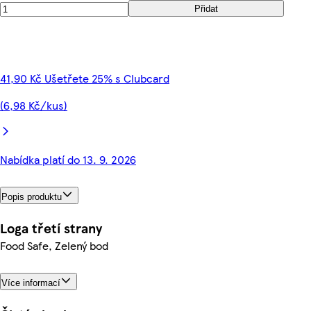
Přidat
41,90 Kč Ušetřete 25% s Clubcard
(6,98 Kč/kus)
Nabídka platí do 13. 9. 2026
Popis produktu
Loga třetí strany
Food Safe, Zelený bod
Více informací