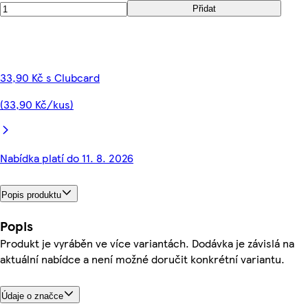
Přidat
33,90 Kč s Clubcard
(33,90 Kč/kus)
Nabídka platí do 11. 8. 2026
Popis produktu
Popis
Produkt je vyráběn ve více variantách. Dodávka je závislá na
aktuální nabídce a není možné doručit konkrétní variantu.
Údaje o značce