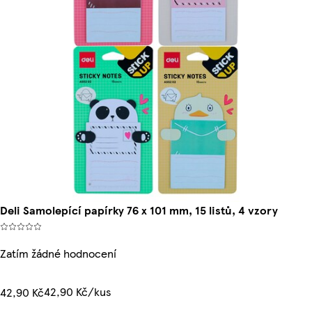
Deli Samolepící papírky 76 x 101 mm, 15 listů, 4 vzory
Zatím žádné hodnocení
42,90 Kč/kus
42,90 Kč