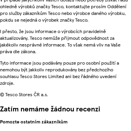
ohledně výrobků značky Tesco, kontaktujte prosím Oddělení
pro služby zákazníkům Tesco nebo výrobce daného výrobku,
pokdu se nejedná o výrobek značky Tesco.
I přesto, že jsou informace o výrobcích pravidelně
aktualizovány, Tesco nemůže přijmout odpovědnost za
jakékoliv nesprávné informace. To však nemá vliv na Vaše
práva dle zákona.
Tyto informace jsou podávány pouze pro osobní použití a
nemohou být jakkoliv reprodukovány bez předchozího
souhlasu Tesco Stores Limited ani bez řádného uvedení
zdroje.
© Tesco Stores ČR a.s.
Zatím nemáme žádnou recenzi
Pomozte ostatním zákazníkům