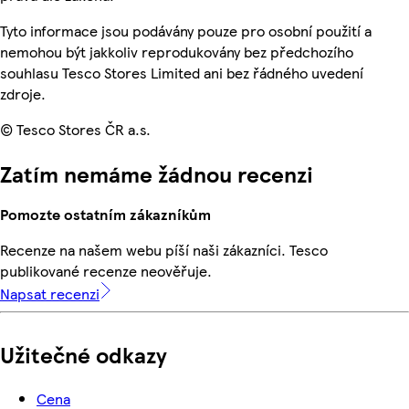
Tyto informace jsou podávány pouze pro osobní použití a
nemohou být jakkoliv reprodukovány bez předchozího
souhlasu Tesco Stores Limited ani bez řádného uvedení
zdroje.
© Tesco Stores ČR a.s.
Zatím nemáme žádnou recenzi
Pomozte ostatním zákazníkům
Recenze na našem webu píší naši zákazníci. Tesco
publikované recenze neověřuje.
Napsat recenzi
Užitečné odkazy
Cena