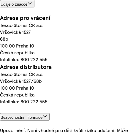
Údaje o značce
Adresa pro vrácení
Tesco Stores ČR a.s.
Vršovická 1527
68b
100 00 Praha 10
Česká republika
Infolinka: 800 222 555
Adresa distributora
Tesco Stores ČR a.s.
Vršovická 1527/68b
100 00 Praha 10
Česká republika
Infolinka: 800 222 555
Bezpečnostní informace
Upozornění: Není vhodné pro děti kvůli riziku udušení. Může