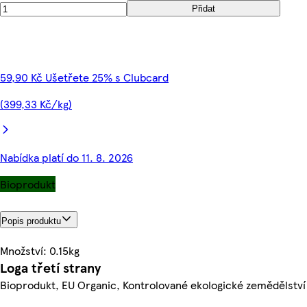
Přidat
59,90 Kč Ušetřete 25% s Clubcard
(399,33 Kč/kg)
Nabídka platí do 11. 8. 2026
Bioprodukt
Popis produktu
Množství: 0.15kg
Loga třetí strany
Bioprodukt, EU Organic, Kontrolované ekologické zemědělství