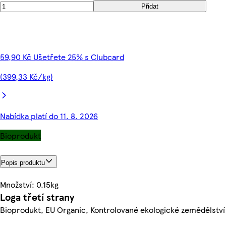
Přidat
59,90 Kč Ušetřete 25% s Clubcard
(399,33 Kč/kg)
Nabídka platí do 11. 8. 2026
Bioprodukt
Popis produktu
Množství: 0.15kg
Loga třetí strany
Bioprodukt, EU Organic, Kontrolované ekologické zemědělství