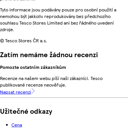
Tyto informace jsou podávány pouze pro osobní použití a
nemohou být jakkoliv reprodukovány bez předchozího
souhlasu Tesco Stores Limited ani bez řádného uvedení
zdroje.
© Tesco Stores ČR a.s.
Zatím nemáme žádnou recenzi
Pomozte ostatním zákazníkům
Recenze na našem webu píší naši zákazníci. Tesco
publikované recenze neověřuje.
Napsat recenzi
Užitečné odkazy
Cena