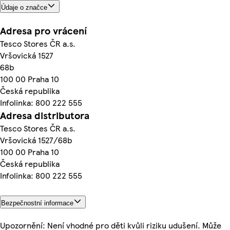
Údaje o značce
Adresa pro vrácení
Tesco Stores ČR a.s.
Vršovická 1527
68b
100 00 Praha 10
Česká republika
Infolinka: 800 222 555
Adresa distributora
Tesco Stores ČR a.s.
Vršovická 1527/68b
100 00 Praha 10
Česká republika
Infolinka: 800 222 555
Bezpečnostní informace
Upozornění: Není vhodné pro děti kvůli riziku udušení. Může