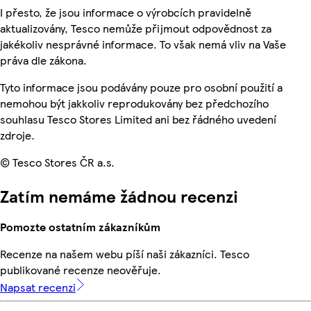
I přesto, že jsou informace o výrobcích pravidelně
aktualizovány, Tesco nemůže přijmout odpovědnost za
jakékoliv nesprávné informace. To však nemá vliv na Vaše
práva dle zákona.
Tyto informace jsou podávány pouze pro osobní použití a
nemohou být jakkoliv reprodukovány bez předchozího
souhlasu Tesco Stores Limited ani bez řádného uvedení
zdroje.
© Tesco Stores ČR a.s.
Zatím nemáme žádnou recenzi
Pomozte ostatním zákazníkům
Recenze na našem webu píší naši zákazníci. Tesco
publikované recenze neověřuje.
Napsat recenzi