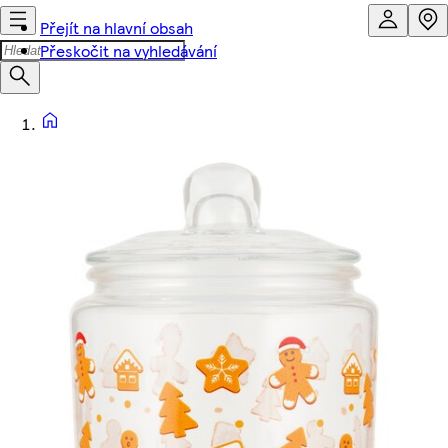
Přejít na hlavní obsah
Přeskočit na vyhledávání