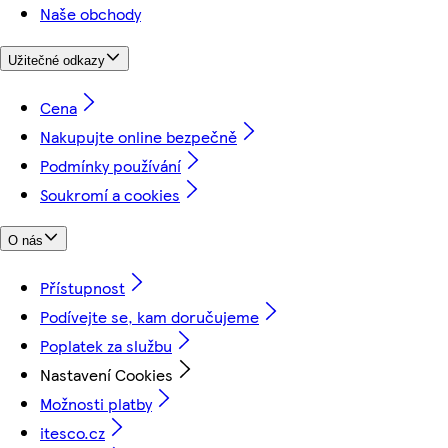
Naše obchody
Užitečné odkazy
Cena
Nakupujte online bezpečně
Podmínky používání
Soukromí a cookies
O nás
Přístupnost
Podívejte se, kam doručujeme
Poplatek za službu
Nastavení Cookies
Možnosti platby
itesco.cz