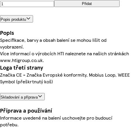
Přidat
Popis produktu
Popis
Specifikace, barvy a obsah balení se mohou lišit od
vyobrazení.
Více informací o výrobcích HTI naleznete na našich stránkách
www.htigroup.co.uk.
Loga třetí strany
Značka CE - Značka Evropské konformity, Mobius Loop, WEEE
Symbol (přeškrtnutý koš)
Skladování a příprava
Příprava a používání
Informace uvedené na balení uschovejte pro budoucí
potřebu.