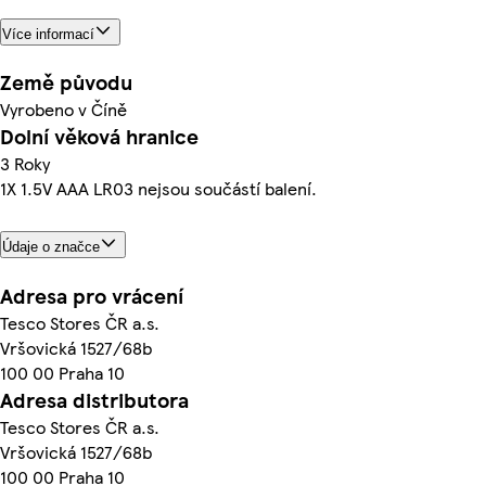
Více informací
Země původu
Vyrobeno v Číně
Dolní věková hranice
3 Roky
1X 1.5V AAA LR03 nejsou součástí balení.
Údaje o značce
Adresa pro vrácení
Tesco Stores ČR a.s.
Vršovická 1527/68b
100 00 Praha 10
Adresa distributora
Tesco Stores ČR a.s.
Vršovická 1527/68b
100 00 Praha 10