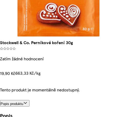
Stockwell & Co. Perníkové koření 30g
Zatím žádné hodnocení
663,33 Kč/kg
19,90 Kč
Tento produkt je momentálně nedostupný.
Popis produktu
Popis