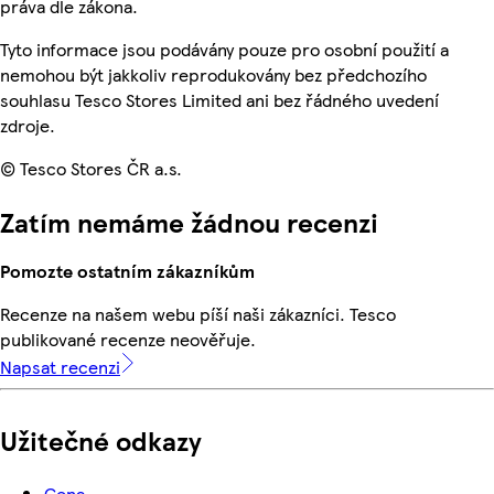
práva dle zákona.
Tyto informace jsou podávány pouze pro osobní použití a
nemohou být jakkoliv reprodukovány bez předchozího
souhlasu Tesco Stores Limited ani bez řádného uvedení
zdroje.
© Tesco Stores ČR a.s.
Zatím nemáme žádnou recenzi
Pomozte ostatním zákazníkům
Recenze na našem webu píší naši zákazníci. Tesco
publikované recenze neověřuje.
Napsat recenzi
Užitečné odkazy
Cena