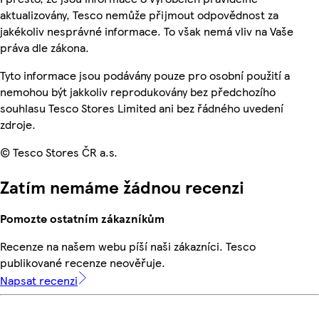
aktualizovány, Tesco nemůže přijmout odpovědnost za
jakékoliv nesprávné informace. To však nemá vliv na Vaše
práva dle zákona.
Tyto informace jsou podávány pouze pro osobní použití a
nemohou být jakkoliv reprodukovány bez předchozího
souhlasu Tesco Stores Limited ani bez řádného uvedení
zdroje.
© Tesco Stores ČR a.s.
Zatím nemáme žádnou recenzi
Pomozte ostatním zákazníkům
Recenze na našem webu píší naši zákazníci. Tesco
publikované recenze neověřuje.
Napsat recenzi