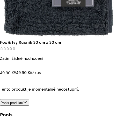
Fox & Ivy Ručník 30 cm x 30 cm
Zatím žádné hodnocení
49,90 Kč/kus
49,90 Kč
Tento produkt je momentálně nedostupný.
Popis produktu
Popis