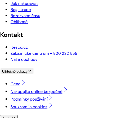
Jak nakupovat
Registrace
Rezervace času
Oblíbené
Kontakt
itesco.cz
Zákaznické centrum - 800 222 555
Naše obchody
Užitečné odkazy
Cena
Nakupujte online bezpečně
Podmínky používání
Soukromí a cookies