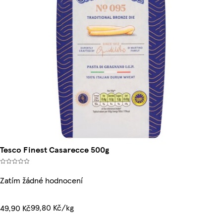
Tesco Finest Casarecce 500g
Zatím žádné hodnocení
99,80 Kč/kg
49,90 Kč