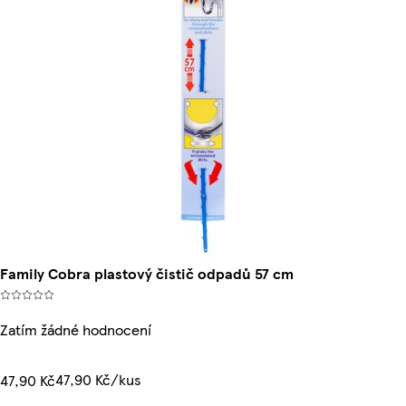
Family Cobra plastový čistič odpadů 57 cm
Zatím žádné hodnocení
47,90 Kč/kus
47,90 Kč