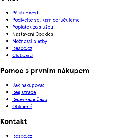
Přístupnost
Podívejte se, kam doručujeme
Poplatek za službu
Nastavení Cookies
Možnosti platby
itesco.cz
Clubcard
Pomoc s prvním nákupem
Jak nakupovat
Registrace
Rezervace času
Oblíbené
Kontakt
itesco.cz