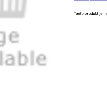
Tento produkt je 