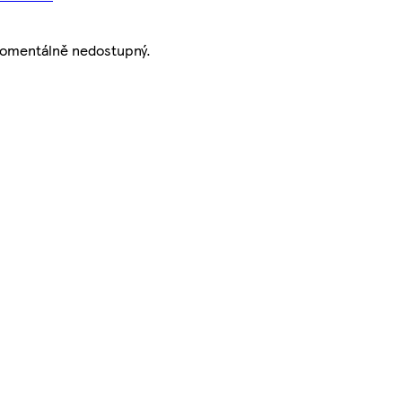
momentálně nedostupný.