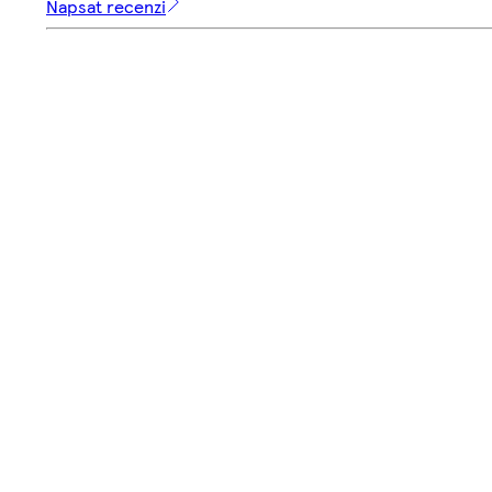
Napsat recenzi