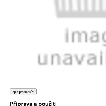
Popis produktu
Příprava a použití