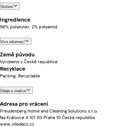
Složení
Ingredience
98% polyester, 2% polyamid
Více informací
Země původu
Vyrobeno v České republice
Recyklace
Packing. Recyclable
Údaje o značce
Adresa pro vrácení
Freudenberg Home and Cleaning Solutions s.r.o.
Na Královce 4 101 00 Praha 10 Česká republika
www.viledacz.cz