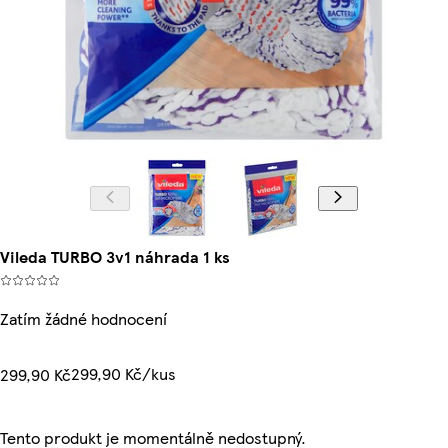
Vileda TURBO 3v1 náhrada 1 ks
Zatím žádné hodnocení
299,90 Kč/kus
299,90 Kč
Tento produkt je momentálně nedostupný.